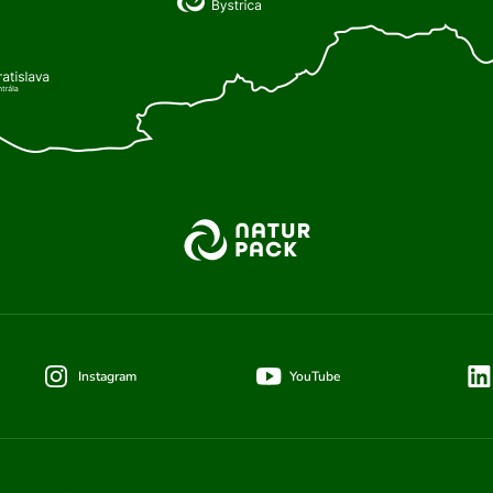
Instagram
YouTube