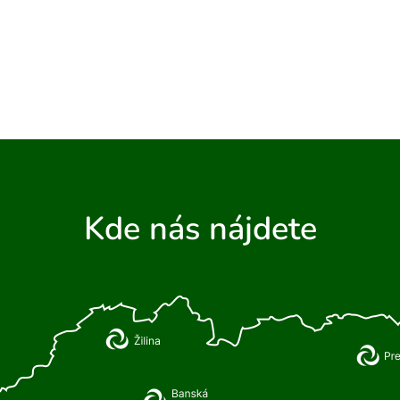
Kde nás nájdete