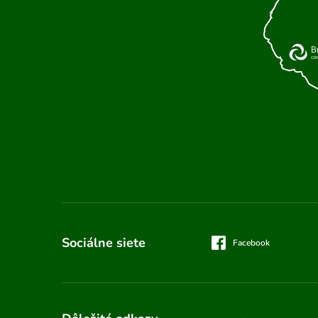
Sociálne siete
Facebook