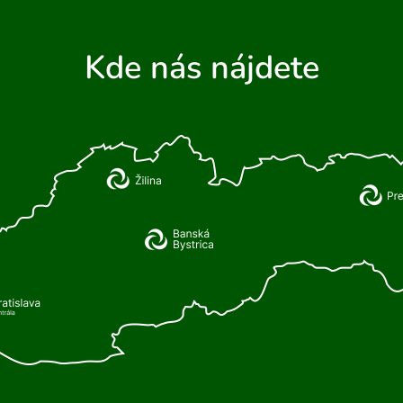
Kde nás nájdete