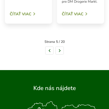
pre DM Drogerie Markt.
ČÍTAŤ VIAC
ČÍTAŤ VIAC
Strana 5 / 20
Predchádzajúca strana
Nasledujúca strana
Kde nás nájdete