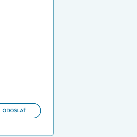
ODOSLAŤ