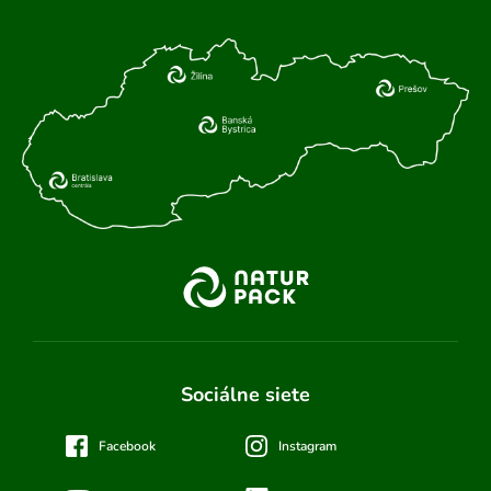
Sociálne siete
Facebook
Instagram