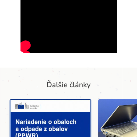
Ďalšie články