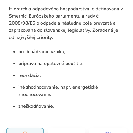
Hierarchia odpadového hospodárstva je definovaná v
Smernici Európskeho parlamentu a rady č.
2008/98/ES o odpade a následne bola prevzatá a
zapracovaná do slovenskej legislatívy. Zoradená je
od najvyššej priority:
predchádzanie vzniku,
príprava na opätovné použitie,
recyklácia,
iné zhodnocovanie, napr. energetické
zhodnocovanie,
zneškodňovanie.