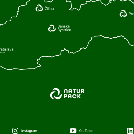
Instagram
YouTube