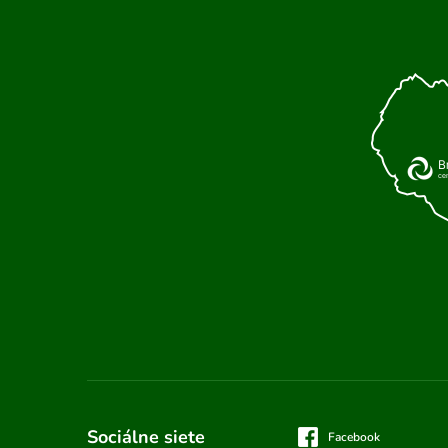
Sociálne siete
Facebook