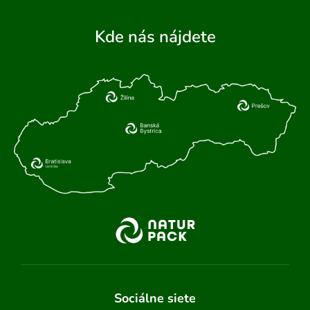
Kde nás nájdete
Sociálne siete