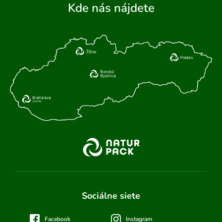
Kde nás nájdete
Sociálne siete
Facebook
Instagram