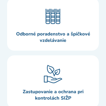
Odborné poradenstvo a špičkové
vzdelávanie
Zastupovanie a ochrana pri
kontrolách SIŽP