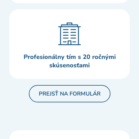
Profesionálny tím s 20 ročnými
skúsenosťami
PREJSŤ NA FORMULÁR