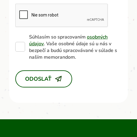
Súhlasím so spracovaním
osobných
údajov
. Vaše osobné údaje sú u nás v
bezpečí a budú spracovávané v súlade s
naším memorandom.
ODOSLAŤ