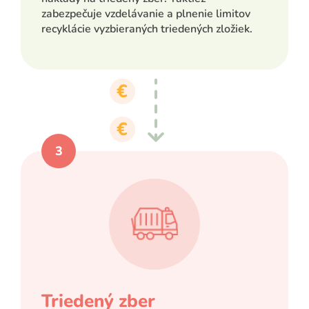
zabezpečuje vzdelávanie a plnenie limitov
recyklácie vyzbieraných triedených zložiek.
Triedený zber