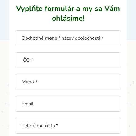
Vyplňte formulár a my sa Vám
ohlásime!