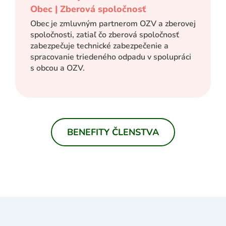
Obec | Zberová spoločnosť
Obec je zmluvným partnerom OZV a zberovej
spoločnosti, zatiaľ čo zberová spoločnosť
zabezpečuje technické zabezpečenie a
spracovanie triedeného odpadu v spolupráci
s obcou a OZV.
BENEFITY ČLENSTVA