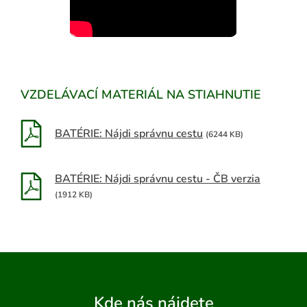
VZDELÁVACÍ MATERIÁL NA STIAHNUTIE
BATÉRIE: Nájdi správnu cestu
(6244 KB)
BATÉRIE: Nájdi správnu cestu - ČB verzia
(1912 KB)
Kde nás nájdete