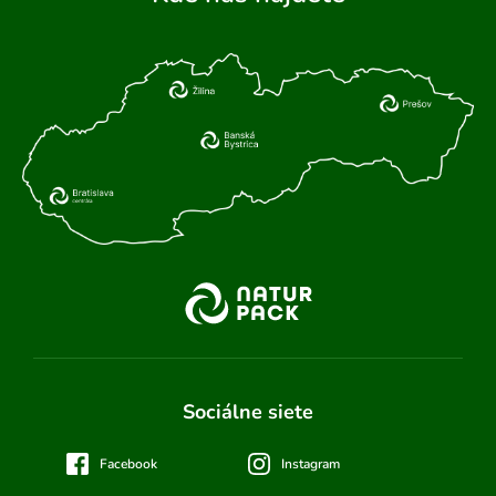
Sociálne siete
Facebook
Instagram