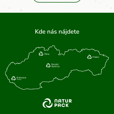
Kde nás nájdete