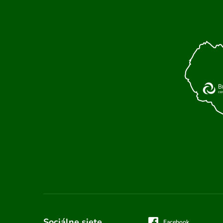
Sociálne siete
Facebook