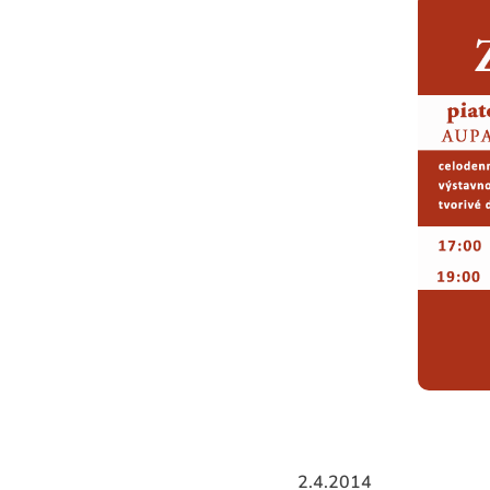
2.4.2014