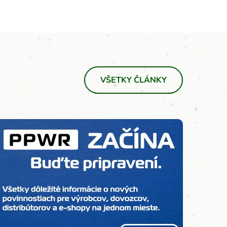
VŠETKY ČLÁNKY