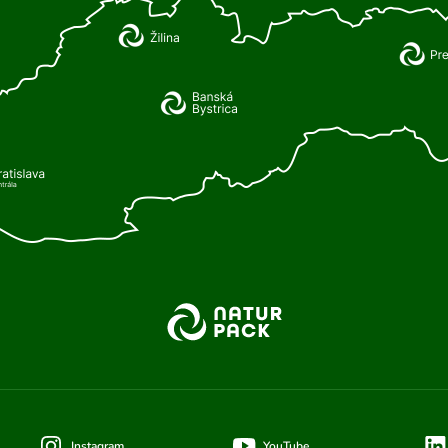
Instagram
YouTube