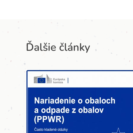
Ďalšie články