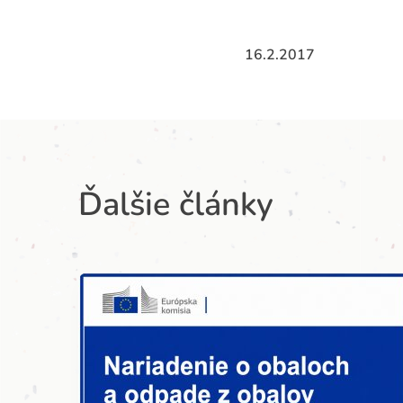
16.2.2017
Ďalšie články