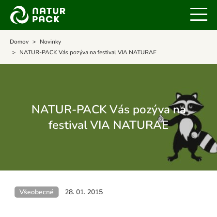
Domov
Novinky
NATUR-PACK Vás pozýva na festival VIA NATURAE
NATUR-PACK Vás pozýva na
festival VIA NATURAE
Všeobecné
28. 01. 2015