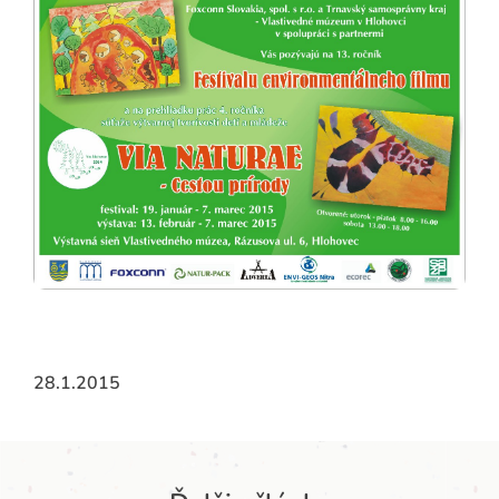
28.1.2015