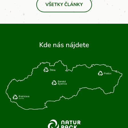
VŠETKY ČLÁNKY
Kde nás nájdete