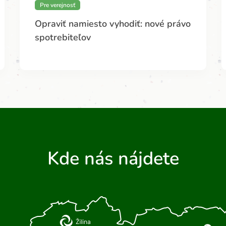
Pre verejnosť
Opraviť namiesto vyhodiť: nové právo
spotrebiteľov
Kde nás nájdete