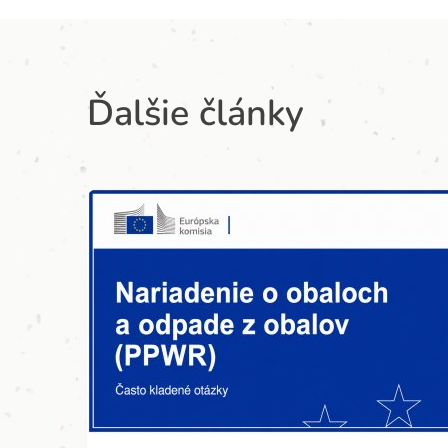
Ďalšie články