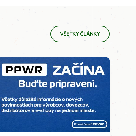
VŠETKY ČLÁNKY