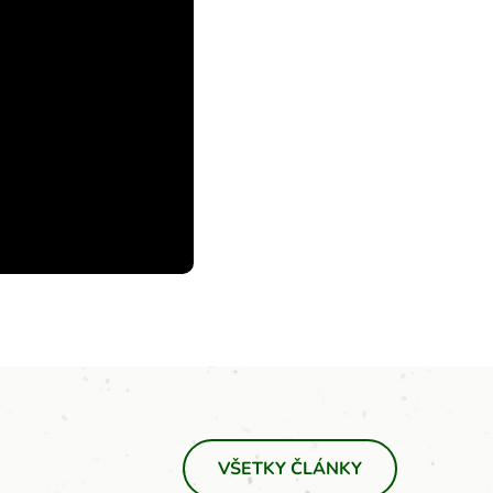
VŠETKY ČLÁNKY