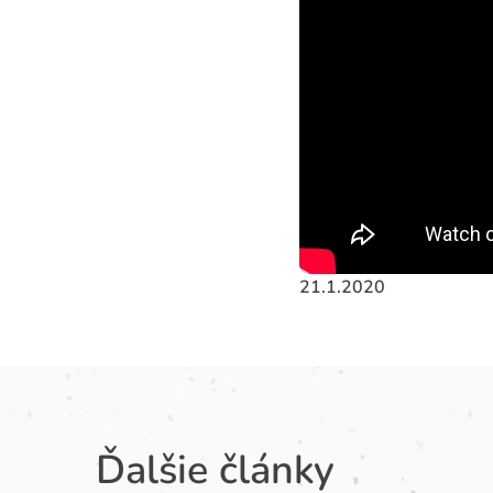
21.1.2020
Ďalšie články