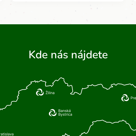
Kde nás nájdete