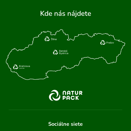
Kde nás nájdete
Sociálne siete