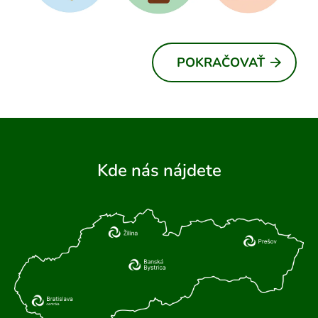
POKRAČOVAŤ
Kde nás nájdete