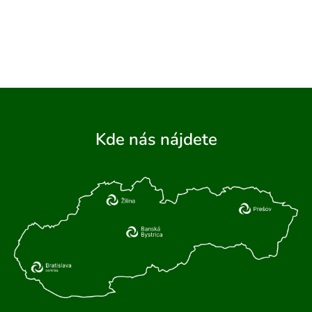
Kde nás nájdete