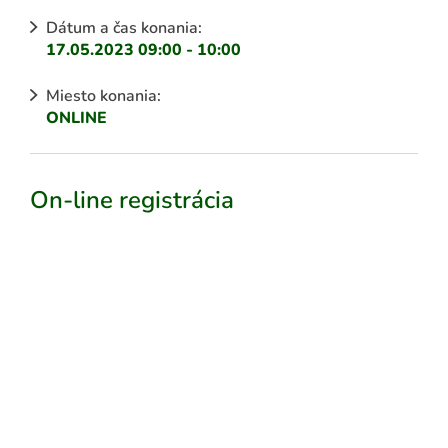
Dátum a čas konania:
17.05.2023 09:00 - 10:00
Miesto konania:
ONLINE
On-line registrácia