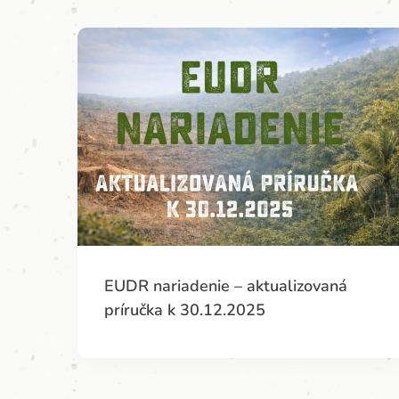
EUDR nariadenie – aktualizovaná
príručka k 30.12.2025