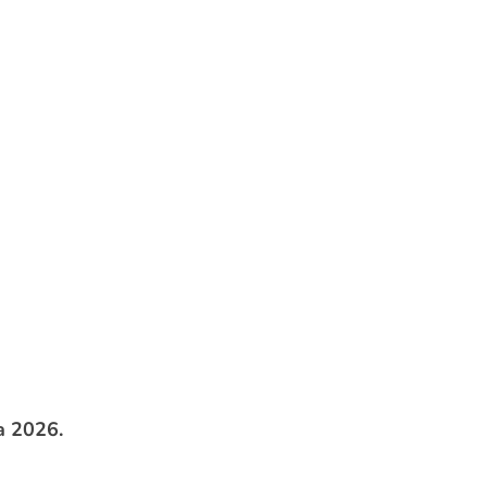
a 2026.