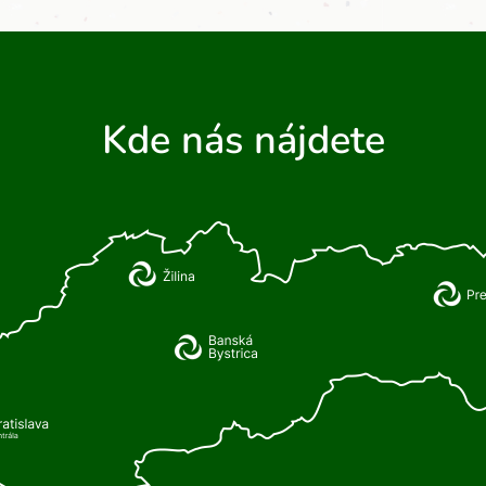
Kde nás nájdete