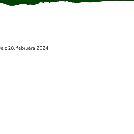
ve z 28. februára 2024