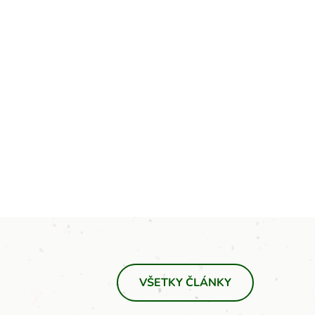
VŠETKY ČLÁNKY