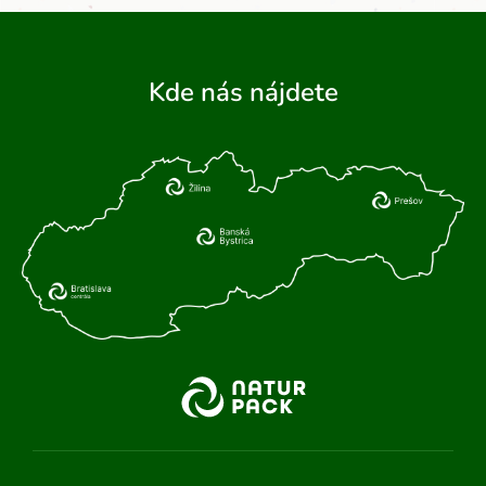
Kde nás nájdete