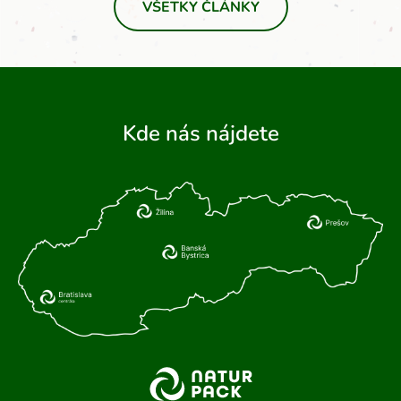
VŠETKY ČLÁNKY
Kde nás nájdete