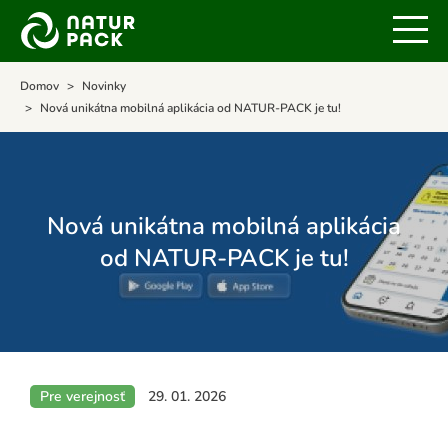
Domov
Novinky
Nová unikátna mobilná aplikácia od NATUR-PACK je tu!
Nová unikátna mobilná aplikácia
od NATUR-PACK je tu!
Pre verejnosť
29. 01. 2026