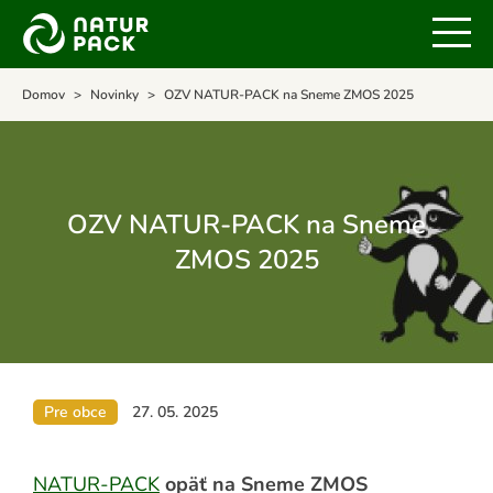
Domov
Novinky
OZV NATUR-PACK na Sneme ZMOS 2025
OZV NATUR-PACK na Sneme
ZMOS 2025
Pre obce
27. 05. 2025
NATUR-PACK
opäť na Sneme ZMOS