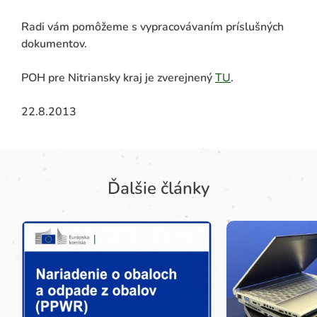
Radi vám pomôžeme s vypracovávaním príslušných
dokumentov.
POH pre Nitriansky kraj je zverejnený
TU
.
22.8.2013
Ďalšie články