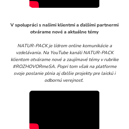
V spolupráci s našimi klientmi a ďalšími partnermi
otvárame nové a aktuálne témy
NATUR-PACK je lídrom online komunikácie a
vzdelávania. Na YouTube kanáli NATUR-PACK
klientom otvárame nové a zaujímavé témy v rubrike
#ROZHOVORmeSA. Popri tom však na platforme
svoje poslanie plnia aj ďalšie projekty pre laickú i
odbornú verejnosť.