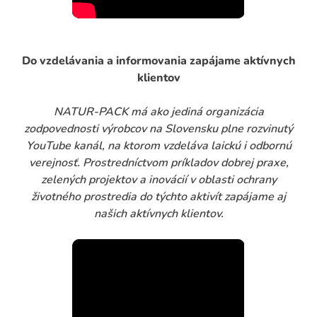
Do vzdelávania a informovania zapájame aktívnych
klientov
NATUR-PACK má ako jediná organizácia
zodpovednosti výrobcov na Slovensku plne rozvinutý
YouTube kanál, na ktorom vzdeláva laickú i odbornú
verejnosť. Prostredníctvom príkladov dobrej praxe,
zelených projektov a inovácií v oblasti ochrany
životného prostredia do týchto aktivít zapájame aj
našich aktívnych klientov.