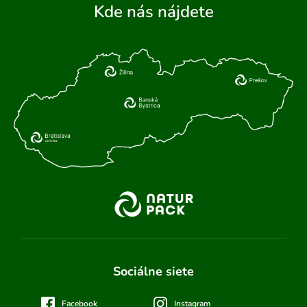
Kde nás nájdete
Sociálne siete
Facebook
Instagram