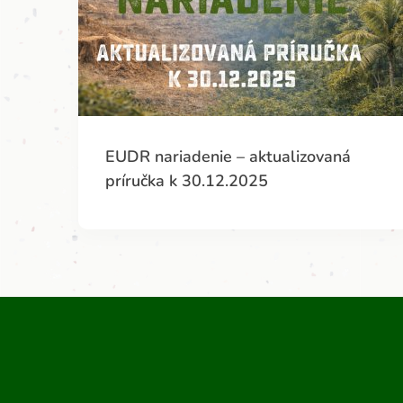
EUDR nariadenie – aktualizovaná
príručka k 30.12.2025