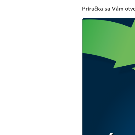
Príručka sa Vám otvo