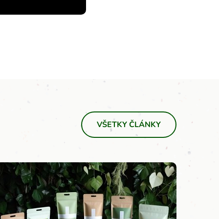
VŠETKY ČLÁNKY