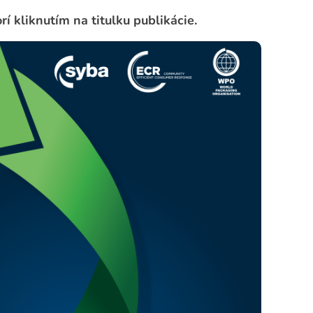
rí kliknutím na titulku publikácie.