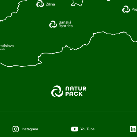
Instagram
YouTube