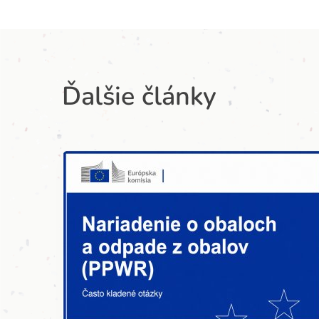
Ďalšie články