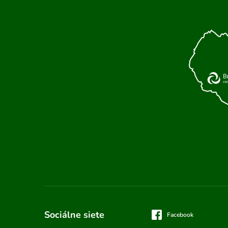
Sociálne siete
Facebook