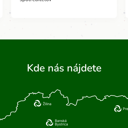
Kde nás nájdete