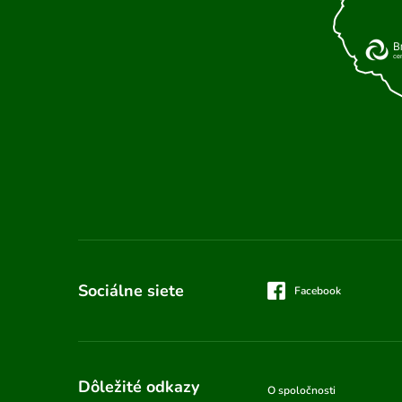
Sociálne siete
Facebook
Dôležité odkazy
O spoločnosti