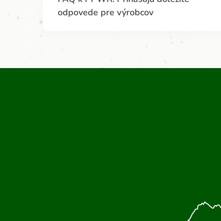
odpovede pre výrobcov