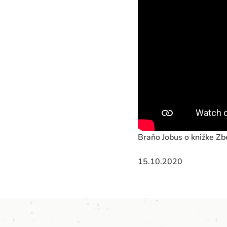
Braňo Jobus o knižke Zb
15.10.2020