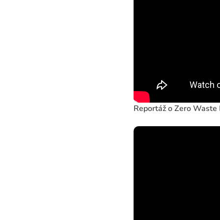
Reportáž o Zero Waste 