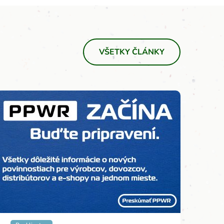
VŠETKY ČLÁNKY