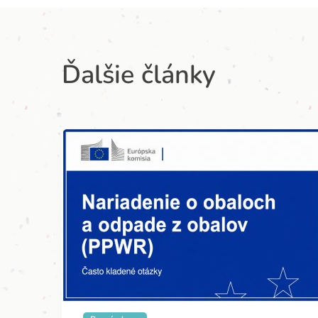
Ďalšie články