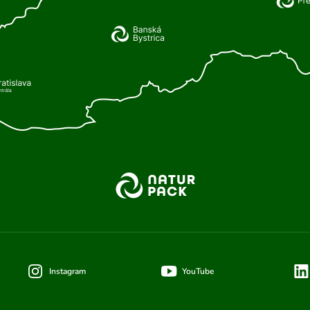
Instagram
YouTube