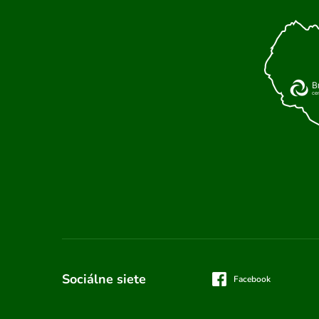
Sociálne siete
Facebook