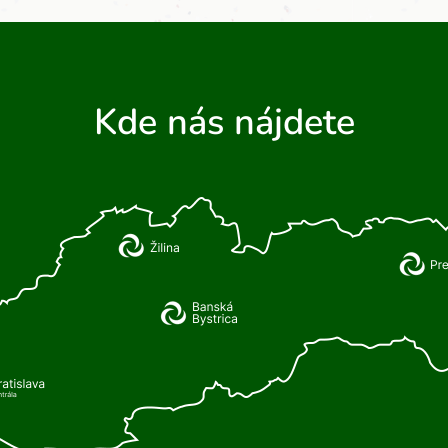
Kde nás nájdete