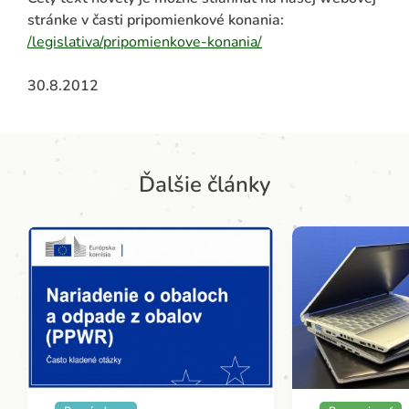
stránke v časti pripomienkové konania:
/legislativa/pripomienkove-konania/
30.8.2012
Ďalšie články