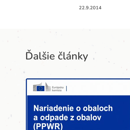
22.9.2014
Ďalšie články