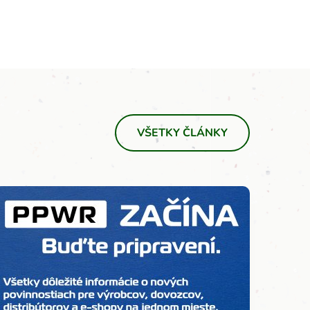
VŠETKY ČLÁNKY