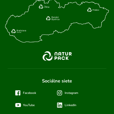
Sociálne siete
Facebook
Instagram
YouTube
LinkedIn