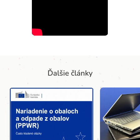
Ďalšie články