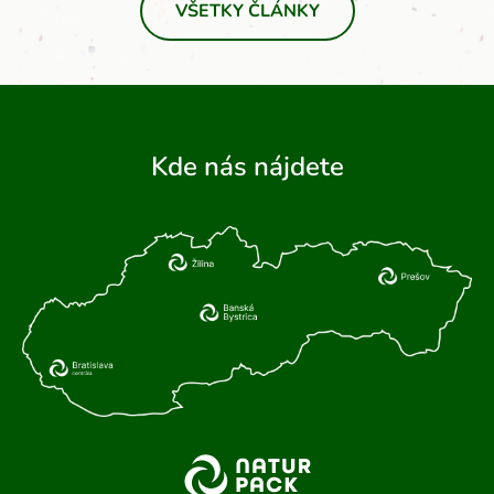
VŠETKY ČLÁNKY
Kde nás nájdete