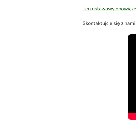
Ten ustawowy obowiąze
Skontaktujcie się z nami