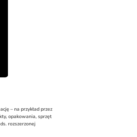
ację – na przykład przez
ty, opakowania, sprzęt
ds. rozszerzonej