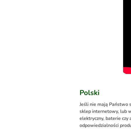
Polski
Jeśli nie mają Państwo s
sklep internetowy, lub
elektryczny, baterie czy
odpowiedzialności prod