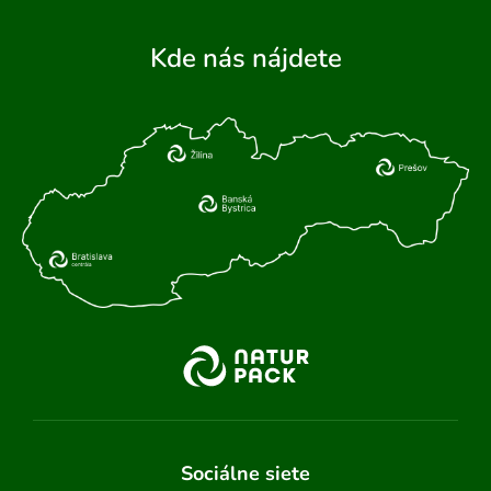
Kde nás nájdete
Sociálne siete