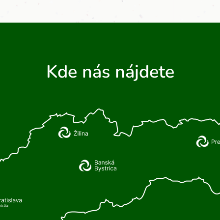
Kde nás nájdete