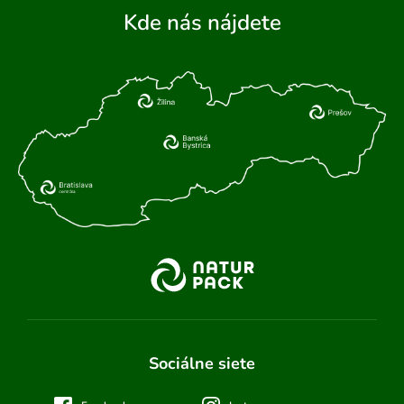
Kde nás nájdete
Sociálne siete