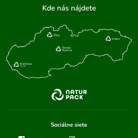
Kde nás nájdete
Sociálne siete