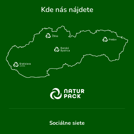
Kde nás nájdete
Sociálne siete