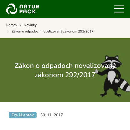
Domov
Novinky
Zákon o odpadoch novelizovaný zákonom 292/2017
Zákon o odpadoch novelizovaný
zákonom 292/2017
Pre klientov
30. 11. 2017