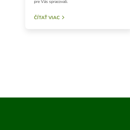
pre Vás spracovali.
ČÍTAŤ VIAC