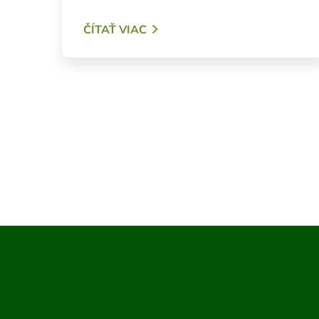
ČÍTAŤ VIAC